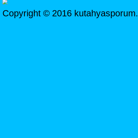
Copyright © 2016 kutahyasporum.c