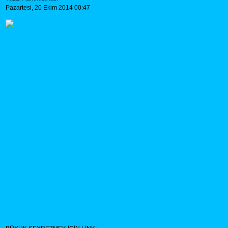
Pazartesi, 20 Ekim 2014 00:47