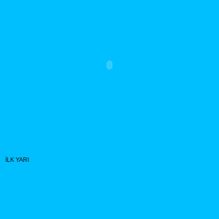
İLK YARI