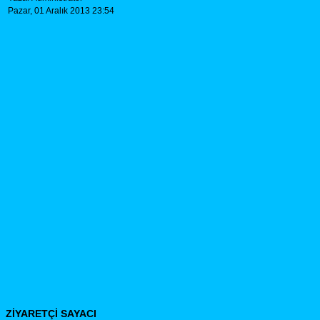
Pazar, 01 Aralık 2013 23:54
ZİYARETÇİ SAYACI