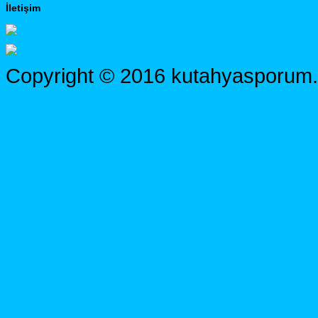
İletişim
Copyright © 2016 kutahyasporum.c