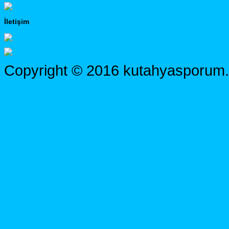
İletişim
Copyright © 2016 kutahyasporum.c