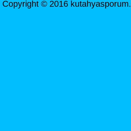
Copyright © 2016 kutahyasporum.c